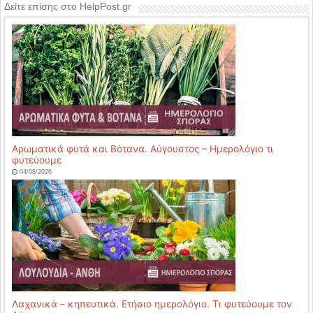
Δείτε επίσης στο HelpPost.gr
Αρωματικά φυτά και Βότανα. Αύγουστος – Ημερολόγιο τι
φυτεύουμε
04/08/2026
Λαχανικά – κηπευτικά. Ετήσιο ημερολόγιο. Τι φυτεύουμε τον