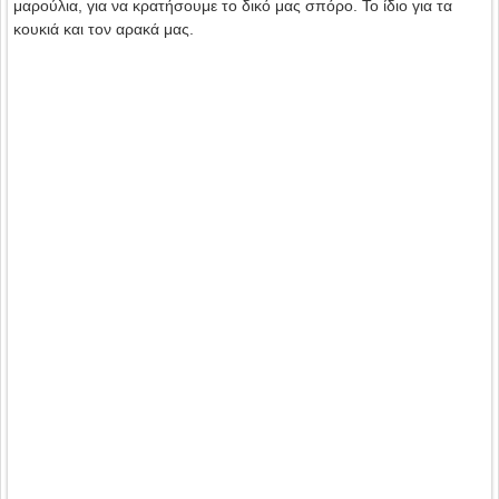
μαρούλια, για να κρατήσουμε το δικό μας σπόρο. Το ίδιο για τα
κουκιά και τον αρακά μας.