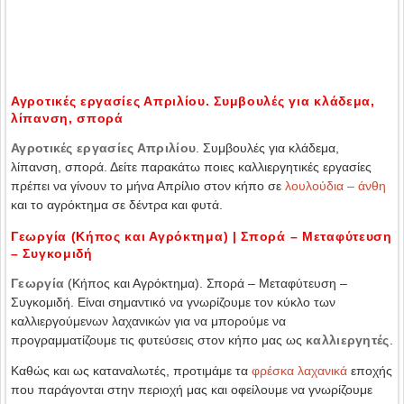
Αγροτικές εργασίες Απριλίου. Συμβουλές για κλάδεμα,
λίπανση, σπορά
Αγροτικές εργασίες Απριλίου
. Συμβουλές για κλάδεμα,
λίπανση, σπορά. Δείτε παρακάτω ποιες καλλιεργητικές εργασίες
πρέπει να γίνουν το μήνα Απρίλιο στον κήπο σε
λουλούδια – άνθη
και το αγρόκτημα σε δέντρα και φυτά.
Γεωργία (Κήπος και Αγρόκτημα) | Σπορά – Μεταφύτευση
– Συγκομιδή
Γεωργία
(Κήπος και Αγρόκτημα). Σπορά – Μεταφύτευση –
Συγκομιδή. Είναι σημαντικό να γνωρίζουμε τον κύκλο των
καλλιεργούμενων λαχανικών για να μπορούμε να
προγραμματίζουμε τις φυτεύσεις στον κήπο μας ως
καλλιεργητές
.
Καθώς και ως καταναλωτές, προτιμάμε τα
φρέσκα λαχανικά
εποχής
που παράγονται στην περιοχή μας και οφείλουμε να γνωρίζουμε