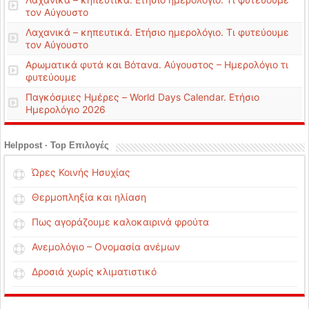
τον Αύγουστο
Λαχανικά – κηπευτικά. Ετήσιο ημερολόγιο. Τι φυτεύουμε
τον Αύγουστο
Αρωματικά φυτά και Βότανα. Αύγουστος – Ημερολόγιο τι
φυτεύουμε
Παγκόσμιες Ημέρες – World Days Calendar. Ετήσιο
Ημερολόγιο 2026
Helppost · Top Επιλογές
Ώρες Κοινής Ησυχίας
Θερμοπληξία και ηλίαση
Πως αγοράζουμε καλοκαιρινά φρούτα
Ανεμολόγιο – Ονομασία ανέμων
Δροσιά χωρίς κλιματιστικό