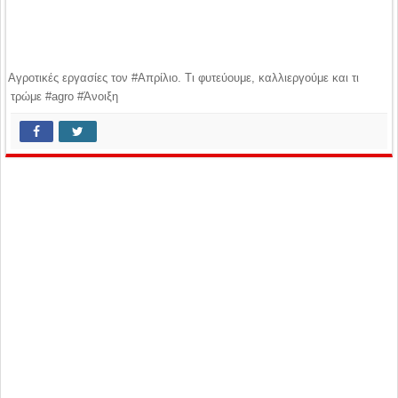
Αγροτικές εργασίες τον #Απρίλιο. Τι φυτεύουμε, καλλιεργούμε και τι
τρώμε #agro #Άνοιξη