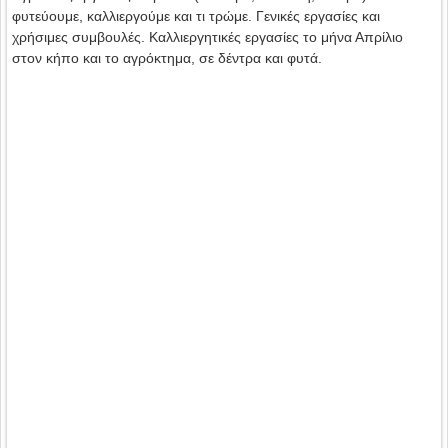
φυτεύουμε, καλλιεργούμε και τι τρώμε. Γενικές εργασίες και
χρήσιμες συμβουλές. Καλλιεργητικές εργασίες το μήνα Απρίλιο
στον κήπο και το αγρόκτημα, σε δέντρα και φυτά.