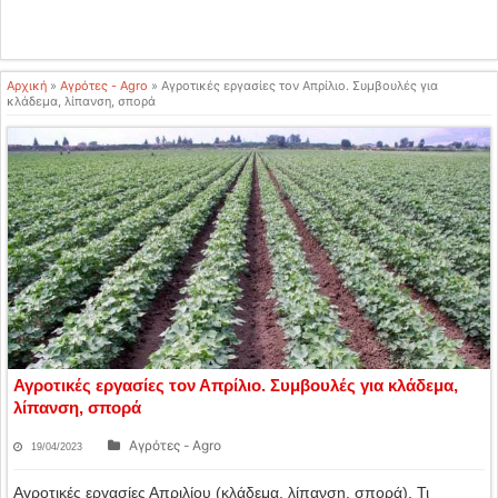
Αρχική
»
Αγρότες - Agro
»
Αγροτικές εργασίες τον Απρίλιο. Συμβουλές για
κλάδεμα, λίπανση, σπορά
Αγροτικές εργασίες τον Απρίλιο. Συμβουλές για κλάδεμα,
λίπανση, σπορά
Αγρότες - Agro
19/04/2023
Αγροτικές εργασίες Απριλίου (κλάδεμα, λίπανση, σπορά). Τι