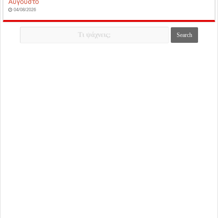
Αύγουστο
04/08/2026