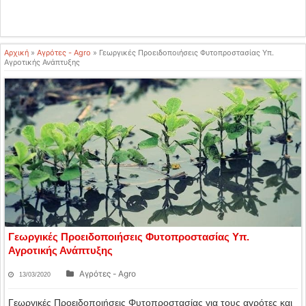
Αρχική
»
Αγρότες - Agro
»
Γεωργικές Προειδοποιήσεις Φυτοπροστασίας Υπ.
Αγροτικής Ανάπτυξης
Γεωργικές Προειδοποιήσεις Φυτοπροστασίας Υπ.
Αγροτικής Ανάπτυξης
Αγρότες - Agro
13/03/2020
Γεωργικές Προειδοποιήσεις Φυτοπροστασίας για τους αγρότες και