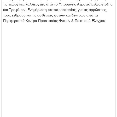
τις γεωργικές καλλιέργειες από το Υπουργείο Αγροτικής Ανάπτυξης
και Τροφίμων. Ενημέρωση φυτοπροστασίας, για τις αρρώστιες,
τους εχθρούς και τις ασθένειες φυτών και δέντρων από τα
Περιφερειακά Κέντρα Προστασίας Φυτών & Ποιοτικού Ελέγχου.