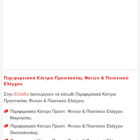
Περιφερειακά Κέντρα Προστασίας Φυτών & Ποιοτικού
Ελέγχου
Στην
Ελλάδα
λειτουργούν τα κάτωθι Περιφερειακά Κέντρα
Προστασίας Φυτών & Ποιοτικού Ελέγχου:
Περιφερειακό Κέντρο Προστ. Φυτών & Ποιοτικού Ελέγχου
Μαγνησίας
Περιφερειακό Κέντρο Προστ. Φυτών & Ποιοτικού Ελέγχου
Θεσσαλονίκης