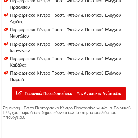
Περιφερειακό Κέντρο Προστ. Φυτών & Ποιοτικού Ελέγχου
Ηρακλείου
Περιφερειακό Κέντρο Προστ. Φυτών & Ποιοτικού Ελέγχου
Αχαϊας
Περιφερειακό Κέντρο Προστ. Φυτών & Ποιοτικού Ελέγχου
Ναυπλίου
Περιφερειακό Κέντρο Προστ. Φυτών & Ποιοτικού Ελέγχου
Ιωαννίνων
Περιφερειακό Κέντρο Προστ. Φυτών & Ποιοτικού Ελέγχου
Καβάλας
Περιφερειακό Κέντρο Προστ. Φυτών & Ποιοτικού Ελέγχου
Πειραιά
Γεωργικές Προειδοποιήσεις – Υπ. Αγροτικής Ανάπτυξης
Σημείωση : Για το Περιφερειακό Κέντρο Προστασίας Φυτών & Ποιοτικού
Ελέγχου Πειραιά δεν δημοσιεύονται δελτία στην ιστοσελίδα του
Υπουργείου.