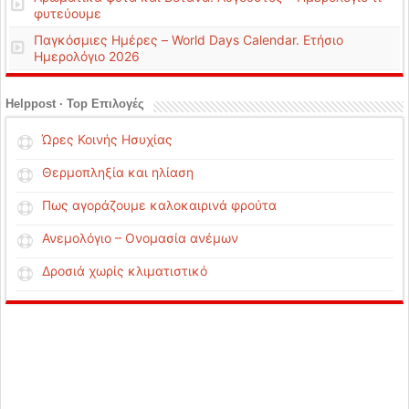
φυτεύουμε
Παγκόσμιες Ημέρες – World Days Calendar. Ετήσιο
Ημερολόγιο 2026
Helppost · Top Επιλογές
Ώρες Κοινής Ησυχίας
Θερμοπληξία και ηλίαση
Πως αγοράζουμε καλοκαιρινά φρούτα
Ανεμολόγιο – Ονομασία ανέμων
Δροσιά χωρίς κλιματιστικό