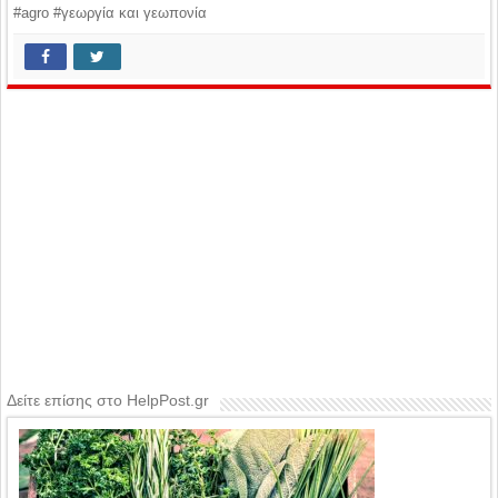
#agro #γεωργία και γεωπονία
Δείτε επίσης στο HelpPost.gr