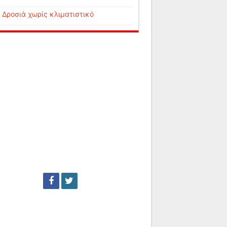
Δροσιά χωρίς κλιματιστικό