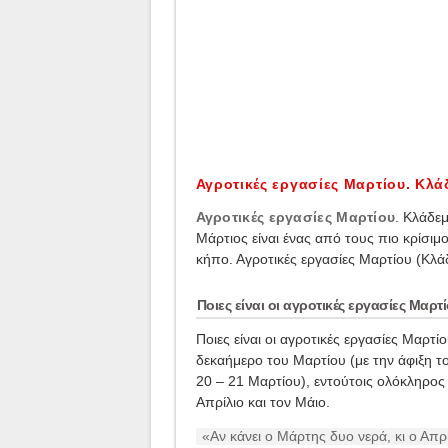
Αγροτικές εργασίες Μαρτίου. Κλ
Αγροτικές εργασίες Μαρτίου
. Κλάδε
Μάρτιος είναι ένας από τους πιο κρίσιμο
κήπο. Αγροτικές εργασίες Μαρτίου (Κλά
Ποιες είναι οι αγροτικές εργασίες Μαρτί
Ποιες είναι οι αγροτικές εργασίες Μαρτί
δεκαήμερο του Μαρτίου (με την άφιξη το
20 – 21 Μαρτίου), εντούτοις ολόκληρος
Απρίλιο και τον Μάιο.
«Αν κάνει ο Μάρτης δυο νερά, κι ο Απρί