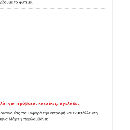
εχίζουμε το φύτεμα.
λλι για πρόβατα, κατσίκες, αγελάδες
 οικονομίας που αφορά την εκτροφή και εκμετάλλευση
μήνα
Μάρτη
περιλαμβάνει: