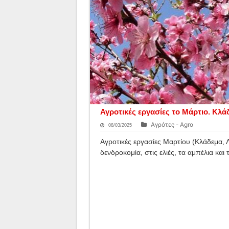
Αγροτικές εργασίες το Μάρτιο. Κλά
Αγρότες - Agro
08/03/2025
Αγροτικές εργασίες Μαρτίου (Κλάδεμα, 
δενδροκομία, στις ελιές, τα αμπέλια και