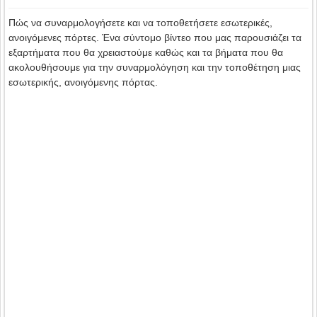
Πώς να συναρμολογήσετε και να τοποθετήσετε εσωτερικές
,
ανοιγόμενες πόρτες. Ένα σύντομο βίντεο που μας παρουσιάζει τα
εξαρτήματα που θα χρειαστούμε καθώς και τα βήματα που θα
ακολουθήσουμε για την συναρμολόγηση και την τοποθέτηση μιας
εσωτερικής, ανοιγόμενης πόρτας.