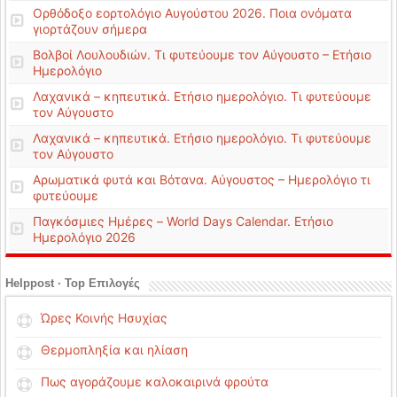
Ορθόδοξο εορτολόγιο Αυγούστου 2026. Ποια ονόματα
γιορτάζουν σήμερα
Βολβοί Λουλουδιών. Τι φυτεύουμε τον Αύγουστο – Ετήσιο
Ημερολόγιο
Λαχανικά – κηπευτικά. Ετήσιο ημερολόγιο. Τι φυτεύουμε
τον Αύγουστο
Λαχανικά – κηπευτικά. Ετήσιο ημερολόγιο. Τι φυτεύουμε
τον Αύγουστο
Αρωματικά φυτά και Βότανα. Αύγουστος – Ημερολόγιο τι
φυτεύουμε
Παγκόσμιες Ημέρες – World Days Calendar. Ετήσιο
Ημερολόγιο 2026
Helppost · Top Επιλογές
Ώρες Κοινής Ησυχίας
Θερμοπληξία και ηλίαση
Πως αγοράζουμε καλοκαιρινά φρούτα