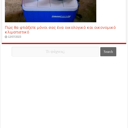
Πώς θα φτιάξετε μόνοι σας ένα οικολογικό και οικονομικό
κλιματιστικό
12/07/2023