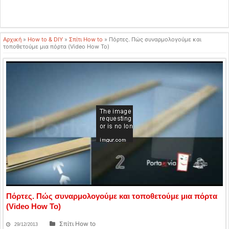
Αρχική
»
How to & DIY
»
Σπίτι How to
»
Πόρτες. Πώς συναρμολογούμε και
τοποθετούμε μια πόρτα (Video How To)
Πόρτες. Πώς συναρμολογούμε και τοποθετούμε μια πόρτα
(Video How To)
Σπίτι How to
29/12/2013