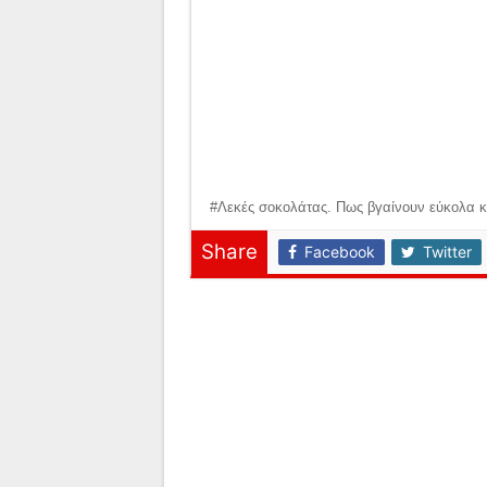
#Λεκές σοκολάτας. Πως βγαίνουν εύκολα κ
Share
Facebook
Twitter