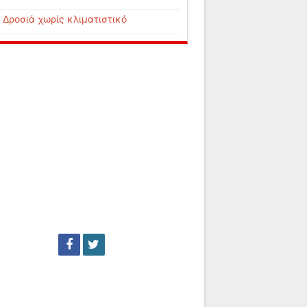
Δροσιά χωρίς κλιματιστικό