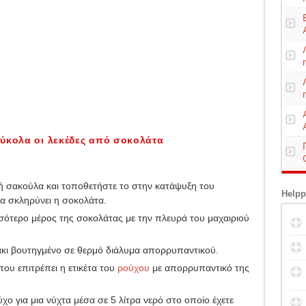
εύκολα οι λεκέδες από σοκολάτα
κή σακούλα και τοποθετήστε το στην κατάψυξη του
Helpp
να σκληρύνει η σοκολάτα.
σότερο μέρος της σοκολάτας με την πλευρά του μαχαιριού
άκι βουτηγμένο σε θερμό διάλυμα απορρυπαντικού.
ου επιτρέπει η ετικέτα του
ρούχου
με απορρυπαντικό της
ύχο για μια νύχτα μέσα σε 5 λίτρα νερό στο οποίο έχετε