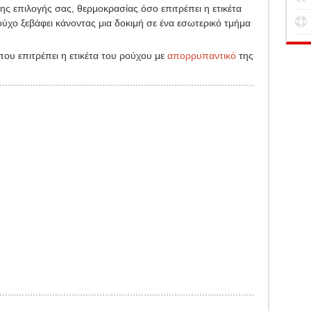
ης επιλογής σας, θερμοκρασίας όσο επιτρέπει η ετικέτα
ούχο ξεβάφει κάνοντας μια δοκιμή σε ένα εσωτερικό τμήμα
ου επιτρέπει η ετικέτα του ρούχου με
απορρυπαντικό
της