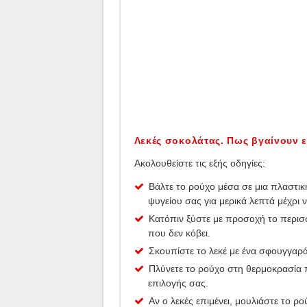
Λεκές σοκολάτας. Πως βγαίνουν 
Ακολουθείστε τις εξής οδηγίες:
Βάλτε το ρούχο μέσα σε μια πλαστι
ψυγείου σας για μερικά λεπτά μέχρι 
Κατόπιν ξύστε με προσοχή το περισ
που δεν κόβει.
Σκουπίστε το λεκέ με ένα σφουγγαρ
Πλύνετε το ρούχο στη θερμοκρασία π
επιλογής σας.
Αν ο λεκές επιμένει, μουλιάστε το ρο