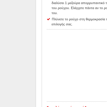
διαλύσει 1 μεζούρα απορρυπαντικό τ
του ρούχου. Ελέγχετε πάντα αν το ρ
του.
Πλύνετε το ρούχο στη θερμοκρασία π
επιλογής σας.