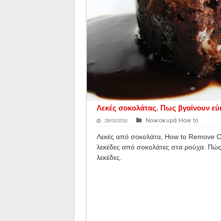
Λεκές σοκολάτας. Πως βγαίνουν εύ
Νοικοκυρά How to
28/02/2016
Λεκές από σοκολάτα, How to Remove Cho
λεκέδες από σοκολάτες στα ρούχα. Πώς 
λεκέδες.