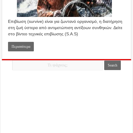
Επιβίωση (survive) είναι για ζωντανό οργανισμό, η διατήρηση
στη ζωή ύστερα από αντιμετώπιση αντίξοων συνθηκών. Δείτε
στο βίντεο τεχνικές επιβίωσης (S.A.S)
Περισσότερα