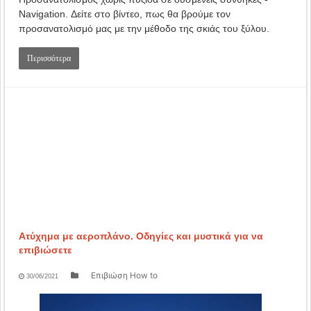
Navigation. Δείτε στο βίντεο, πως θα βρούμε τον
προσανατολισμό μας με την μέθοδο της σκιάς του ξύλου.
Περισσότερα
Ατύχημα με αεροπλάνο. Οδηγίες και μυστικά για να
επιβιώσετε
Επιβιώση How to
30/06/2021