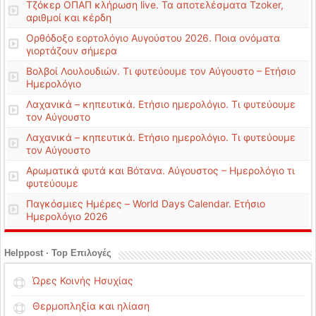
Τζόκερ ΟΠΑΠ κλήρωση live. Τα αποτελέσματα Tzoker,
αριθμοί και κέρδη
Ορθόδοξο εορτολόγιο Αυγούστου 2026. Ποια ονόματα
γιορτάζουν σήμερα
Βολβοί Λουλουδιών. Τι φυτεύουμε τον Αύγουστο – Ετήσιο
Ημερολόγιο
Λαχανικά – κηπευτικά. Ετήσιο ημερολόγιο. Τι φυτεύουμε
τον Αύγουστο
Λαχανικά – κηπευτικά. Ετήσιο ημερολόγιο. Τι φυτεύουμε
τον Αύγουστο
Αρωματικά φυτά και Βότανα. Αύγουστος – Ημερολόγιο τι
φυτεύουμε
Παγκόσμιες Ημέρες – World Days Calendar. Ετήσιο
Ημερολόγιο 2026
Helppost · Top Επιλογές
Ώρες Κοινής Ησυχίας
Θερμοπληξία και ηλίαση