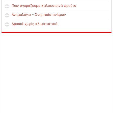
Πως αγοράζουμε καλοκαιρινά φρούτα
Ανεμολόγιο – Ονομασία ανέμων
Δροσιά χωρίς κλιματιστικό