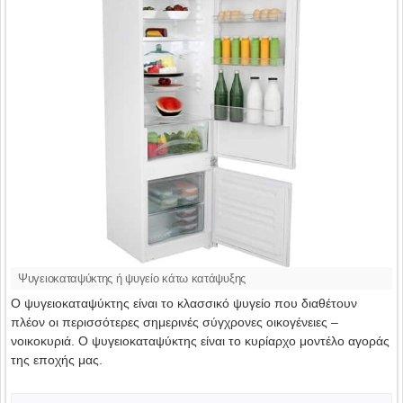
Ψυγειοκαταψύκτης ή ψυγείο κάτω κατάψυξης
Ο ψυγειοκαταψύκτης είναι το κλασσικό ψυγείο που διαθέτουν
πλέον οι περισσότερες σημερινές σύγχρονες οικογένειες –
νοικοκυριά. Ο ψυγειοκαταψύκτης είναι το κυρίαρχο μοντέλο αγοράς
της εποχής μας.