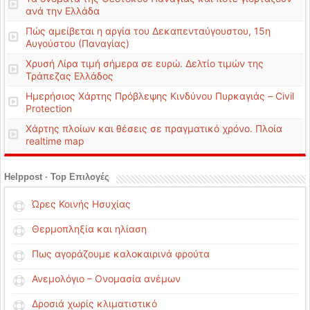
ανά την Ελλάδα
Πώς αμείβεται η αργία του Δεκαπενταύγουστου, 15η
Αυγούστου (Παναγίας)
Χρυσή Λίρα τιμή σήμερα σε ευρώ. Δελτίο τιμών της
Τράπεζας Ελλάδος
Ημερήσιος Χάρτης Πρόβλεψης Κινδύνου Πυρκαγιάς – Civil
Protection
Χάρτης πλοίων και θέσεις σε πραγματικό χρόνο. Πλοία
realtime map
Helppost · Top Επιλογές
Ώρες Κοινής Ησυχίας
Θερμοπληξία και ηλίαση
Πως αγοράζουμε καλοκαιρινά φρούτα
Ανεμολόγιο – Ονομασία ανέμων
Δροσιά χωρίς κλιματιστικό