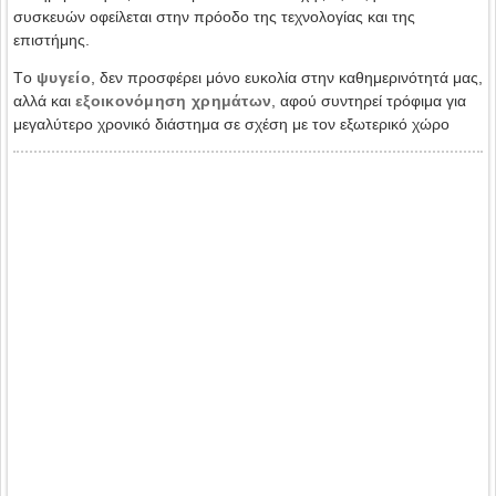
συσκευών οφείλεται στην πρόοδο της τεχνολογίας και της
επιστήμης.
Tο
ψυγείο
, δεν προσφέρει μόνο ευκολία στην καθημερινότητά μας,
αλλά και
εξοικονόμηση χρημάτων
, αφού συντηρεί τρόφιμα για
μεγαλύτερο χρονικό διάστημα σε σχέση με τον εξωτερικό χώρο