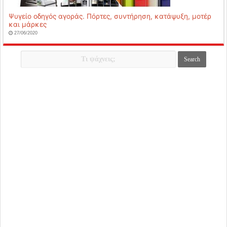
Ψυγείο οδηγός αγοράς. Πόρτες, συντήρηση, κατάψυξη, μοτέρ
και μάρκες
27/06/2020