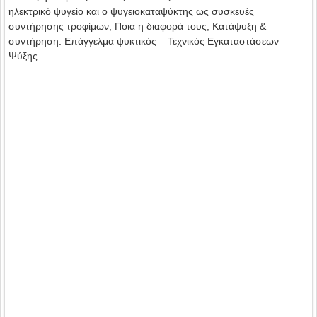
ηλεκτρικό ψυγείο και ο ψυγειοκαταψύκτης ως συσκευές
συντήρησης τροφίμων; Ποια η διαφορά τους; Κατάψυξη &
συντήρηση. Επάγγελμα ψυκτικός – Τεχνικός Εγκαταστάσεων
Ψύξης