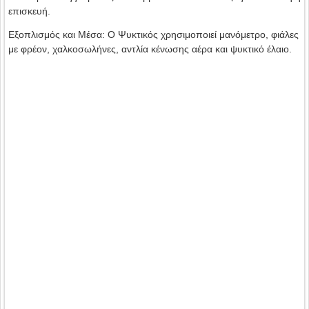
επισκευή.
Εξοπλισμός και Μέσα: Ο Ψυκτικός χρησιμοποιεί μανόμετρο, φιάλες
με φρέον, χαλκοσωλήνες, αντλία κένωσης αέρα και ψυκτικό έλαιο.