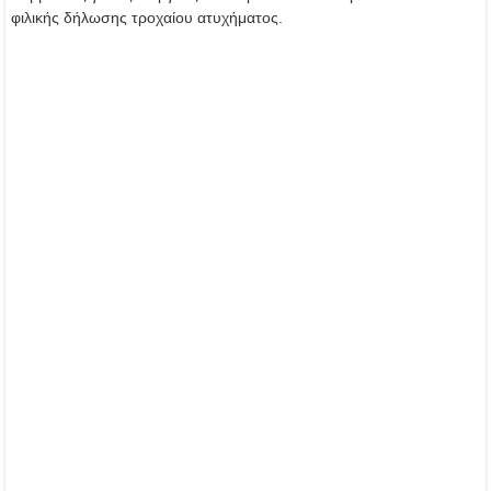
φιλικής δήλωσης τροχαίου ατυχήματος.