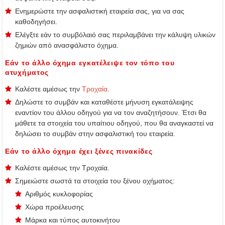
Ενημερώστε την ασφαλιστική εταιρεία σας, για να σας
καθοδηγήσει.
Ελέγξτε εάν το συμβόλαιό σας περιλαμβάνει την κάλυψη υλικών
ζημιών από ανασφάλιστο όχημα.
Εάν το άλλο όχημα εγκατέλειψε τον τόπο του
ατυχήματος
Καλέστε αμέσως την
Τροχαία
.
Δηλώστε το συμβάν και καταθέστε μήνυση εγκατάλειψης
εναντίον του άλλου οδηγού για να τον αναζητήσουν. Έτσι θα
μάθετε τα στοιχεία του υπαίτιου οδηγού, που θα αναγκαστεί να
δηλώσει το συμβάν στην ασφαλιστική του εταιρεία.
Εάν το άλλο όχημα έχει ξένες πινακίδες
Καλέστε αμέσως την Τροχαία.
Σημειώστε σωστά τα στοιχεία του ξένου οχήματος:
Αριθμός κυκλοφορίας
Χώρα προέλευσης
Μάρκα και τύπος αυτοκινήτου