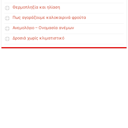
Θερμοπληξία και ηλίαση
Πως αγοράζουμε καλοκαιρινά φρούτα
Ανεμολόγιο – Ονομασία ανέμων
Δροσιά χωρίς κλιματιστικό