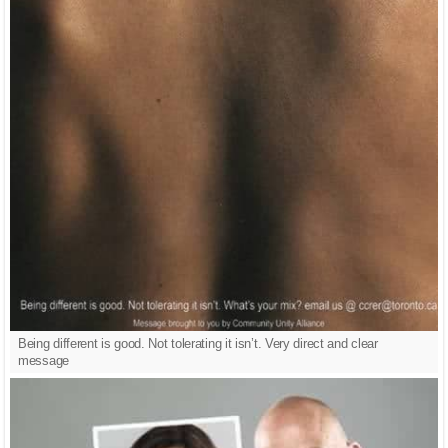
Being different is good. Not tolerating it isn’t. Very direct and clear
message