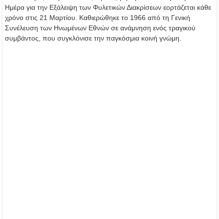
Ημέρα για την Εξάλειψη των Φυλετικών Διακρίσεων εορτάζεται κάθε
χρόνο στις 21 Μαρτίου. Καθιερώθηκε το 1966 από τη Γενική
Συνέλευση των Ηνωμένων Εθνών σε ανάμνηση ενός τραγικού
συμβάντος, που συγκλόνισε την παγκόσμια κοινή γνώμη.