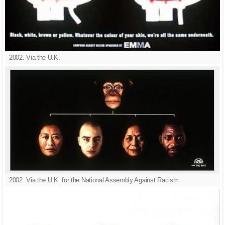
2002. Via the U.K.
2002. Via the U.K. for the National Assembly Against Racism.