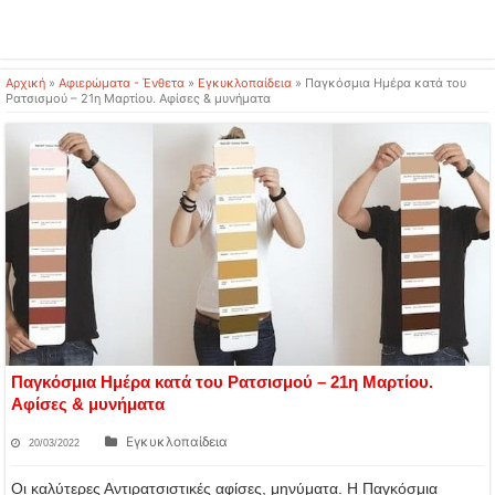
Αρχική
»
Αφιερώματα - Ένθετα
»
Εγκυκλοπαίδεια
»
Παγκόσμια Ημέρα κατά του
Ρατσισμού – 21η Μαρτίου. Αφίσες & μυνήματα
Παγκόσμια Ημέρα κατά του Ρατσισμού – 21η Μαρτίου.
Αφίσες & μυνήματα
Εγκυκλοπαίδεια
20/03/2022
Οι καλύτερες Αντιρατσιστικές αφίσες, μηνύματα. Η Παγκόσμια