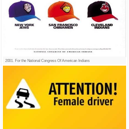
2001. For the National Congress Of American Indians