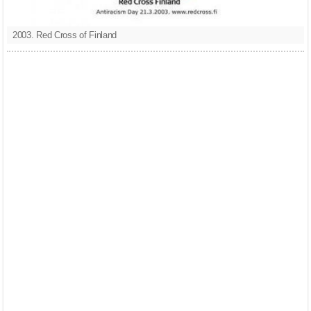
2003. Red Cross of Finland