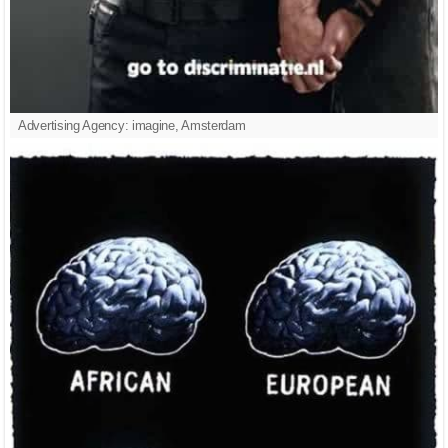
Advertising Agency: imagine, Amsterdam