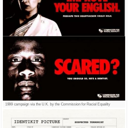
1999 campaign via the U.K. by the Commission for Racial Equality