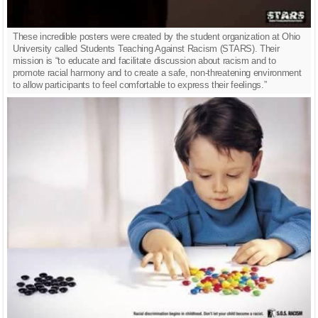
These incredible posters were created by the student organization at Ohio
University called Students Teaching Against Racism (STARS). Their
mission is “to educate and facilitate discussion about racism and to
promote racial harmony and to create a safe, non-threatening environment
to allow participants to feel comfortable to express their feelings.”