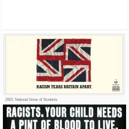
2003. National Union of Students