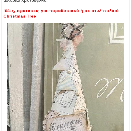
μοναδικά Χριστούγεννα.
Ιδέες, προτάσεις για παραδοσιακά ή σε στυλ παλαιό
Christmas Tree