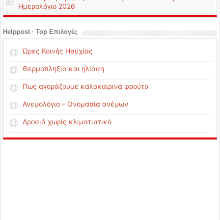
Ημερολόγιο 2026
Helppost · Top Επιλογές
Ώρες Κοινής Ησυχίας
Θερμοπληξία και ηλίαση
Πως αγοράζουμε καλοκαιρινά φρούτα
Ανεμολόγιο – Ονομασία ανέμων
Δροσιά χωρίς κλιματιστικό