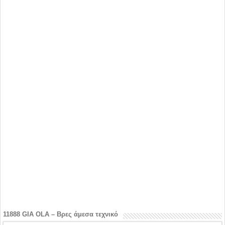
11888 GIA OLA – Βρες άμεσα τεχνικό