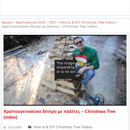
Αρχική
»
Χριστούγεννα 2026 - 2027
»
How to & DIY Christmas Tree Videos
»
Χριστουγεννιάτικο δέντρο με παλέτες – Christmas Tree (video)
Χριστουγεννιάτικο δέντρο με παλέτες – Christmas Tree
(video)
How to & DIY Christmas Tree Videos
21/11/2018