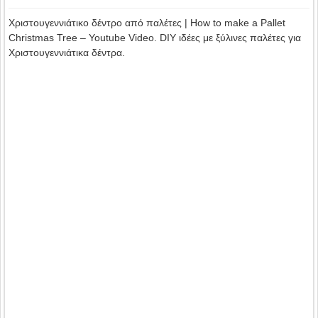
Χριστουγεννιάτικο δέντρο από παλέτες | How to make a Pallet
Christmas Tree – Youtube Video. DIY ιδέες με ξύλινες παλέτες για
Χριστουγεννιάτικα δέντρα.