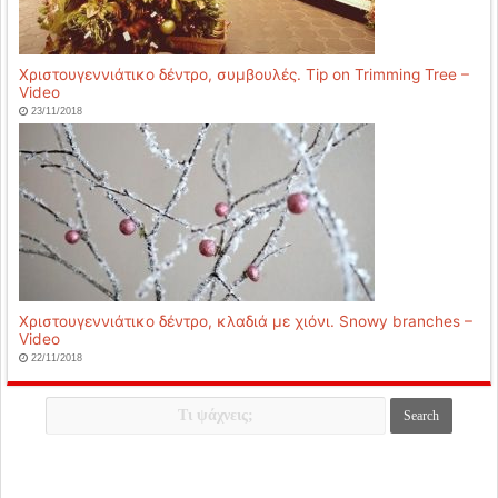
Χριστουγεννιάτικο δέντρο, συμβουλές. Tip on Trimming Tree –
Video
23/11/2018
Χριστουγεννιάτικο δέντρο, κλαδιά με χιόνι. Snowy branches –
Video
22/11/2018