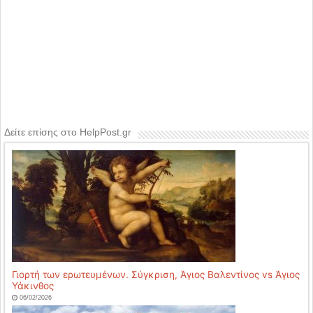
Δείτε επίσης στο HelpPost.gr
Γιορτή των ερωτευμένων. Σύγκριση, Άγιος Βαλεντίνος vs Άγιος
Υάκινθος
06/02/2026