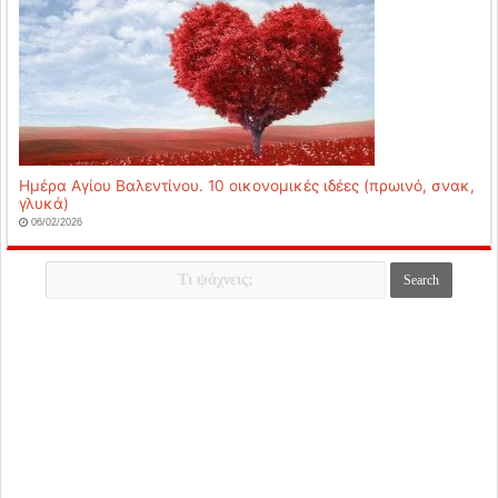
Ημέρα Αγίου Βαλεντίνου. 10 οικονομικές ιδέες (πρωινό, σνακ,
γλυκά)
06/02/2026