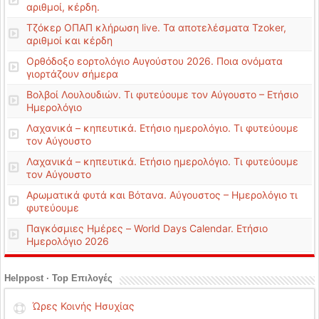
αριθμοί, κέρδη.
Τζόκερ ΟΠΑΠ κλήρωση live. Τα αποτελέσματα Tzoker,
αριθμοί και κέρδη
Ορθόδοξο εορτολόγιο Αυγούστου 2026. Ποια ονόματα
γιορτάζουν σήμερα
Βολβοί Λουλουδιών. Τι φυτεύουμε τον Αύγουστο – Ετήσιο
Ημερολόγιο
Λαχανικά – κηπευτικά. Ετήσιο ημερολόγιο. Τι φυτεύουμε
τον Αύγουστο
Λαχανικά – κηπευτικά. Ετήσιο ημερολόγιο. Τι φυτεύουμε
τον Αύγουστο
Αρωματικά φυτά και Βότανα. Αύγουστος – Ημερολόγιο τι
φυτεύουμε
Παγκόσμιες Ημέρες – World Days Calendar. Ετήσιο
Ημερολόγιο 2026
Helppost · Top Επιλογές
Ώρες Κοινής Ησυχίας