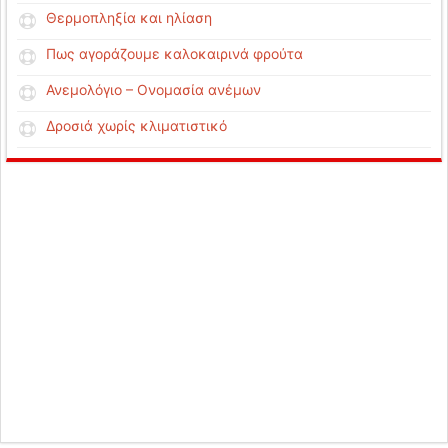
Θερμοπληξία και ηλίαση
Πως αγοράζουμε καλοκαιρινά φρούτα
Ανεμολόγιο – Ονομασία ανέμων
Δροσιά χωρίς κλιματιστικό