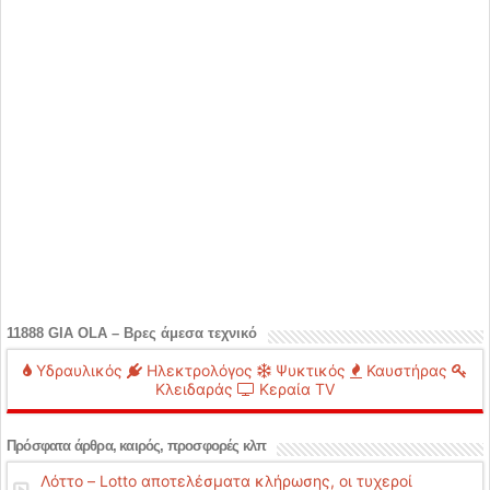
11888 GIA OLA – Βρες άμεσα τεχνικό
Υδραυλικός
Ηλεκτρολόγος
Ψυκτικός
Καυστήρας
Κλειδαράς
Κεραία TV
Πρόσφατα άρθρα, καιρός, προσφορές κλπ
Λόττο – Lotto αποτελέσματα κλήρωσης, οι τυχεροί