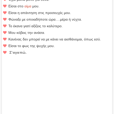
Είσαι στο
αίμα
μου.
Είσαι η απάντηση στις προσευχές μου.
Φώναξε με οποιαδήποτε ώρα….μέρα ή νύχτα.
Το έκανα γιατί αξίζεις το καλύτερο.
Μου κόβεις την ανάσα.
Κανένας δεν μπορεί να με κάνει να αισθάνομαι, όπως εσύ.
Είσαι το φως της ψυχής μου.
Σ’αγαπώ.