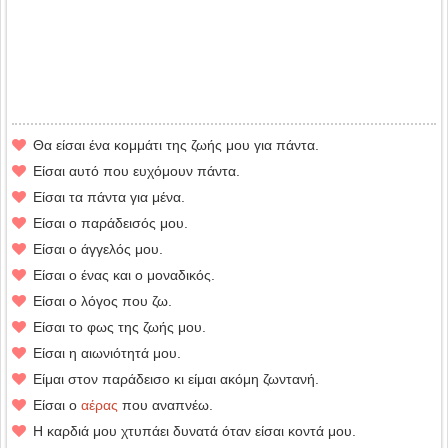
Θα είσαι ένα κομμάτι της ζωής μου για πάντα.
Είσαι αυτό που ευχόμουν πάντα.
Είσαι τα πάντα για μένα.
Είσαι ο παράδεισός μου.
Είσαι ο άγγελός μου.
Είσαι ο ένας και ο μοναδικός.
Είσαι ο λόγος που ζω.
Είσαι το φως της ζωής μου.
Είσαι η αιωνιότητά μου.
Είμαι στον παράδεισο κι είμαι ακόμη ζωντανή.
Είσαι ο
αέρας
που αναπνέω.
Η καρδιά μου χτυπάει δυνατά όταν είσαι κοντά μου.