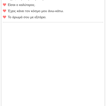
Είσαι ο καλύτερος.
Έχεις κάνει τον κόσμο μου άνω-κάτω.
Το άρωμά σου με εξιτάρει.