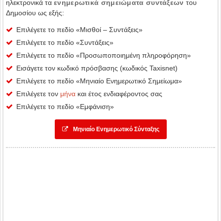
ηλεκτρονικά τα
ενημερωτικά σημειώματα συντάξεων
του
Δημοσίου ως εξής:
Επιλέγετε το πεδίο «Μισθοί – Συντάξεις»
Επιλέγετε το πεδίο «Συντάξεις»
Επιλέγετε το πεδίο «Προσωποποιημένη πληροφόρηση»
Εισάγετε τον κωδικό πρόσβασης (κωδικός Taxisnet)
Επιλέγετε το πεδίο «Μηνιαίο Ενημερωτικό Σημείωμα»
Επιλέγετε τον
μήνα
και έτος ενδιαφέροντος σας
Επιλέγετε το πεδίο «Εμφάνιση»
Μηνιαίο Ενημερωτικό Σύνταξης