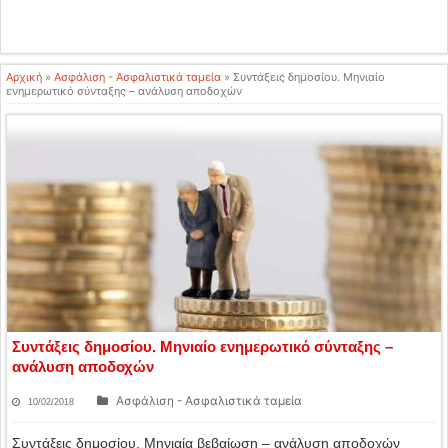
Αρχική
»
Ασφάλιση - Ασφαλιστικά ταμεία
»
Συντάξεις δημοσίου. Μηνιαίο
ενημερωτικό σύνταξης – ανάλυση αποδοχών
Συντάξεις δημοσίου. Μηνιαίο ενημερωτικό σύνταξης –
ανάλυση αποδοχών
Ασφάλιση - Ασφαλιστικά ταμεία
10/02/2018
Συντάξεις δημοσίου. Μηνιαία βεβαίωση – ανάλυση αποδοχών