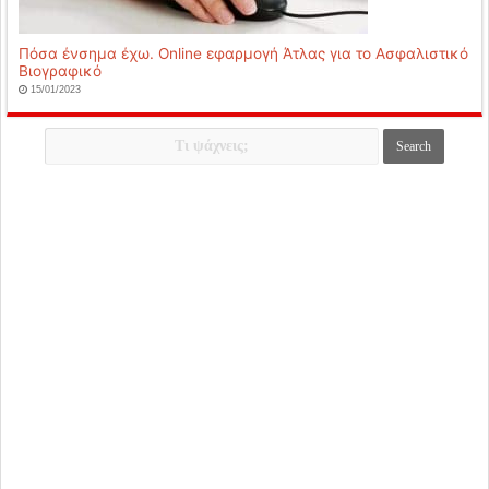
Πόσα ένσημα έχω. Online εφαρμογή Άτλας για το Ασφαλιστικό
Βιογραφικό
15/01/2023