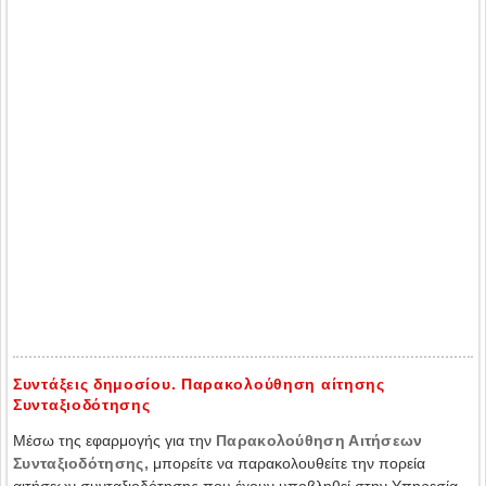
Συντάξεις δημοσίου. Παρακολούθηση αίτησης
Συνταξιοδότησης
Μέσω της εφαρμογής για την
Παρακολούθηση Αιτήσεων
Συνταξιοδότησης,
μπορείτε να παρακολουθείτε την πορεία