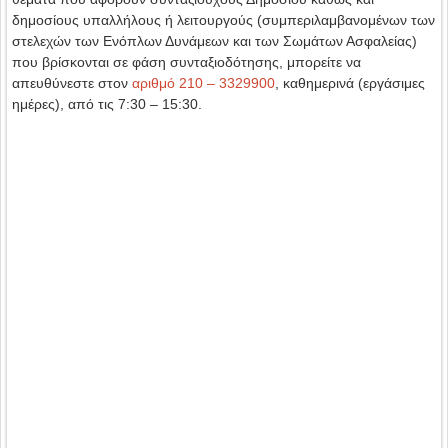
δημοσίους υπαλλήλους ή λειτουργούς (συμπεριλαμβανομένων των
στελεχών των Ενόπλων Δυνάμεων και των Σωμάτων Ασφαλείας)
που βρίσκονται σε φάση συνταξιοδότησης, μπορείτε να
απευθύνεστε στον
αριθμό 210 – 3329900
, καθημερινά (εργάσιμες
ημέρες), από τις 7:30 – 15:30.