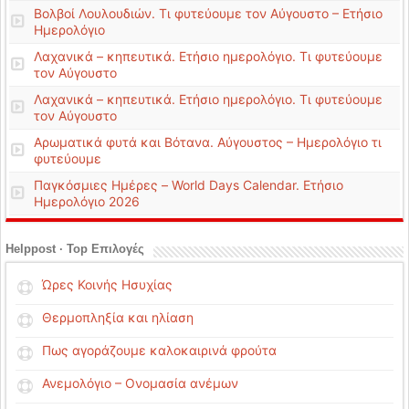
Βολβοί Λουλουδιών. Τι φυτεύουμε τον Αύγουστο – Ετήσιο
Ημερολόγιο
Λαχανικά – κηπευτικά. Ετήσιο ημερολόγιο. Τι φυτεύουμε
τον Αύγουστο
Λαχανικά – κηπευτικά. Ετήσιο ημερολόγιο. Τι φυτεύουμε
τον Αύγουστο
Αρωματικά φυτά και Βότανα. Αύγουστος – Ημερολόγιο τι
φυτεύουμε
Παγκόσμιες Ημέρες – World Days Calendar. Ετήσιο
Ημερολόγιο 2026
Helppost · Top Επιλογές
Ώρες Κοινής Ησυχίας
Θερμοπληξία και ηλίαση
Πως αγοράζουμε καλοκαιρινά φρούτα
Ανεμολόγιο – Ονομασία ανέμων