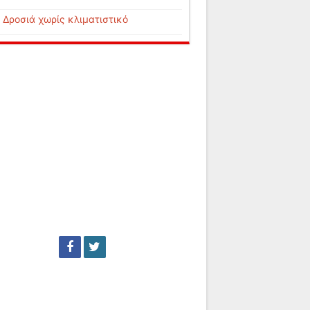
Δροσιά χωρίς κλιματιστικό